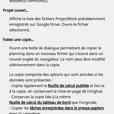
dossier(s) commun(s).
Projet ouvert...
Affiche la liste des fichiers
ProjectWork
précédemment
enregistrés sur Google Drive. Ouvre le fichier
sélectionné.
Faites une copie...
Ouvre une boîte de dialogue permettant de copier le
planning dans un nouveau fichier qui s'ouvre dans un
nouvel onglet du navigateur. Le nom peut être modifié
ultérieurement dans la copie.
La copie comporte des options qui sont activées si les
données sont présentes :
- Copiez également la
feuille de calcul publiée
et liez-la
à la copie, en conservant la mise en page de l'original.
- Conservez la copie liée à la même
feuille de calcul du tableau de bord
que l'originale,
- Copier les
tâches enregistrées dans le presse-papiers
dans le calendrier,