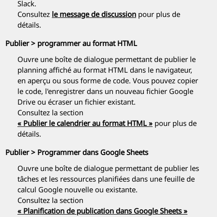
Slack.
Consultez
le message de discussion
pour plus de
détails.
Publier > programmer au format HTML
Ouvre une boîte de dialogue permettant de publier le
planning affiché au format HTML dans le navigateur,
en aperçu ou sous forme de code. Vous pouvez copier
le code, l'enregistrer dans un nouveau fichier Google
Drive ou écraser un fichier existant.
Consultez la section
« Publier le calendrier au format HTML »
pour plus de
détails.
Publier > Programmer dans Google Sheets
Ouvre une boîte de dialogue permettant de publier les
tâches et les ressources planifiées dans une feuille de
calcul Google nouvelle ou existante.
Consultez la section
« Planification de publication dans Google Sheets »