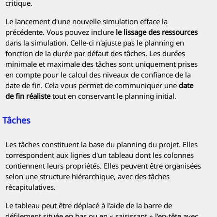
critique.
Le lancement d'une nouvelle simulation efface la
précédente. Vous pouvez inclure
le lissage des ressources
dans la simulation. Celle-ci n'ajuste pas le planning en
fonction de la durée par défaut des tâches. Les durées
minimale et maximale des tâches sont uniquement prises
en compte pour le calcul des niveaux de confiance de la
date de fin. Cela vous permet de communiquer une
date
de fin réaliste
tout en conservant le planning initial.
Tâches
Les tâches constituent la base du planning du projet. Elles
correspondent aux lignes d'un tableau dont les colonnes
contiennent leurs propriétés. Elles peuvent être organisées
selon une structure hiérarchique, avec des tâches
récapitulatives.
Le tableau peut être déplacé à l'aide de la barre de
défilement située en bas ou en « saisissant » l'en-tête avec