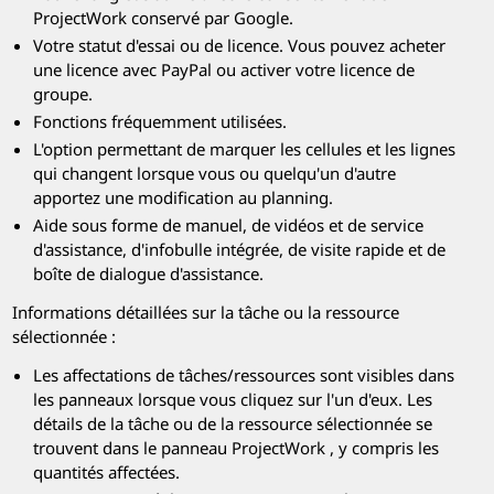
ProjectWork conservé par Google.
Votre statut d'essai ou de licence. Vous pouvez acheter
une licence avec PayPal ou activer votre licence de
groupe.
Fonctions fréquemment utilisées.
L'option permettant de marquer les cellules et les lignes
qui changent lorsque vous ou quelqu'un d'autre
apportez une modification au planning.
Aide sous forme de manuel, de vidéos et de service
d'assistance, d'infobulle intégrée, de visite rapide et de
boîte de dialogue d'assistance.
Informations détaillées sur la tâche ou la ressource
sélectionnée :
Les affectations de tâches/ressources sont visibles dans
les panneaux lorsque vous cliquez sur l'un d'eux. Les
détails de la tâche ou de la ressource sélectionnée se
trouvent dans le panneau
ProjectWork
, y compris les
quantités affectées.