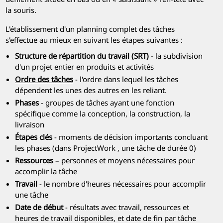
la souris.
L'établissement d'un planning complet des tâches
s'effectue au mieux en suivant les étapes suivantes :
Structure de répartition du travail (SRT)
- la subdivision
d'un projet entier en produits et activités
Ordre des tâches
- l'ordre dans lequel les tâches
dépendent les unes des autres en les reliant.
Phases
- groupes de tâches ayant une fonction
spécifique comme la conception, la construction, la
livraison
Étapes clés
- moments de décision importants concluant
les phases (dans
ProjectWork
, une tâche de durée 0)
Ressources
– personnes et moyens nécessaires pour
accomplir la tâche
Travail
- le nombre d'heures nécessaires pour accomplir
une tâche
Date de début
- résultats avec travail, ressources et
heures de travail disponibles, et date de fin par tâche