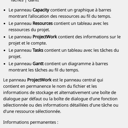
Le panneau
Capacity
contient un graphique à barres
montrant l’allocation des ressources au fil du temps.
Le panneau
Resources
contient un tableau avec les
ressources du projet.
Le panneau
ProjectWork
contient des informations sur le
projet et le compte.
Le panneau
Tasks
contient un tableau avec les tâches du
projet.
Le panneau
Gantt
contient un diagramme à barres
montrant les tâches au fil du temps.
Le panneau
ProjectWork
est le panneau central qui
contient en permanence le nom du fichier et les
informations de stockage et alternativement une boîte de
dialogue par défaut ou la boîte de dialogue d'une fonction
sélectionnée ou des informations détaillées d'une tâche ou
d'une ressource sélectionnée.
Informations permanentes :