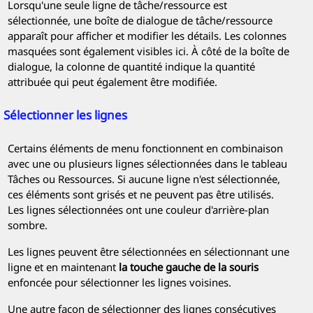
Lorsqu'une seule ligne de tâche/ressource est
sélectionnée, une boîte de dialogue de tâche/ressource
apparaît pour afficher et modifier les détails. Les colonnes
masquées sont également visibles ici. À côté de la boîte de
dialogue, la colonne de quantité indique la quantité
attribuée qui peut également être modifiée.
Sélectionner les lignes
Certains éléments de menu fonctionnent en combinaison
avec une ou plusieurs lignes sélectionnées dans le tableau
Tâches ou Ressources. Si aucune ligne n'est sélectionnée,
ces éléments sont grisés et ne peuvent pas être utilisés.
Les lignes sélectionnées ont une couleur d'arrière-plan
sombre.
Les lignes peuvent être sélectionnées en sélectionnant une
ligne et en maintenant
la touche gauche de la souris
enfoncée pour sélectionner les lignes voisines.
Une autre façon de sélectionner des lignes consécutives