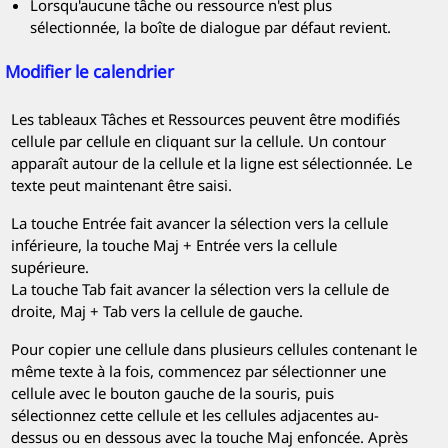
Lorsqu'aucune tâche ou ressource n'est plus
sélectionnée, la boîte de dialogue par défaut revient.
Modifier le calendrier
Les tableaux Tâches et Ressources peuvent être modifiés
cellule par cellule en cliquant sur la cellule. Un contour
apparaît autour de la cellule et la ligne est sélectionnée. Le
texte peut maintenant être saisi.
La touche Entrée fait avancer la sélection vers la cellule
inférieure, la touche Maj + Entrée vers la cellule
supérieure.
La touche Tab fait avancer la sélection vers la cellule de
droite, Maj + Tab vers la cellule de gauche.
Pour copier une cellule dans plusieurs cellules contenant le
même texte à la fois, commencez par sélectionner une
cellule avec le bouton gauche de la souris, puis
sélectionnez cette cellule et les cellules adjacentes au-
dessus ou en dessous avec la touche Maj enfoncée. Après