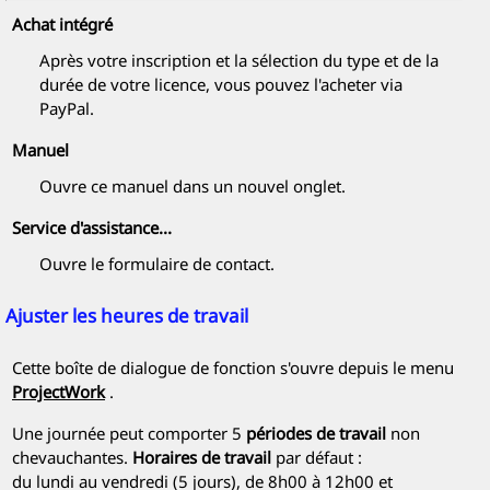
Achat intégré
Après votre inscription et la sélection du type et de la
durée de votre licence, vous pouvez l'acheter via
PayPal.
Manuel
Ouvre ce manuel dans un nouvel onglet.
Service d'assistance...
Ouvre le formulaire de contact.
Ajuster les heures de travail
Cette boîte de dialogue de fonction s'ouvre depuis le menu
ProjectWork
.
Une journée peut comporter 5
périodes de travail
non
chevauchantes.
Horaires de travail
par défaut :
du lundi au vendredi
(5 jours), de
8h00 à 12h00
et