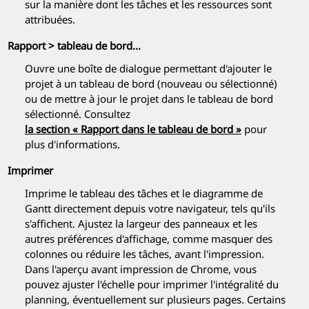
sur la manière dont les tâches et les ressources sont
attribuées.
Rapport > tableau de bord...
Ouvre une boîte de dialogue permettant d'ajouter le
projet à un tableau de bord (nouveau ou sélectionné)
ou de mettre à jour le projet dans le tableau de bord
sélectionné. Consultez
la section « Rapport dans le tableau de bord »
pour
plus d'informations.
Imprimer
Imprime le tableau des tâches et le diagramme de
Gantt directement depuis votre navigateur, tels qu'ils
s'affichent. Ajustez la largeur des panneaux et les
autres préférences d'affichage, comme masquer des
colonnes ou réduire les tâches, avant l'impression.
Dans l'aperçu avant impression de Chrome, vous
pouvez ajuster l'échelle pour imprimer l'intégralité du
planning, éventuellement sur plusieurs pages. Certains