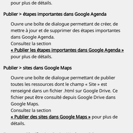
pour plus de détails.
Publier > étapes importantes dans Google Agenda
Ouvre une boîte de dialogue permettant de créer, de
mettre à jour et de supprimer des étapes importantes
dans Google Agenda.
Consultez la section
« Publier les étapes importantes dans Google Agenda »
pour plus de détails.
Publier > sites dans Google Maps
Ouvre une boîte de dialogue permettant de publier
toutes les ressources dont le champ « Site » est
renseigné dans un fichier .html sur Google Drive. Ce
fichier peut être consulté depuis Google Drive dans
Google Maps.
Consultez la section
« Publier des sites dans Google Maps »
pour plus de
détails.