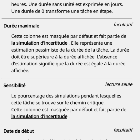
heures. Une durée sans unité est exprimée en jours.
Une durée de 0 transforme une tâche en étape.
facultatif
Durée maximale
Cette colonne est masquée par défaut et fait partie de
la simulation d'incertitude
. Elle représente une
estimation pessimiste de la durée de la tâche. La durée
doit être supérieure à la durée affichée. L'absence
d'estimation signifie que la durée est égale à la durée
affichée.
lecture seule
Sensibilité
Le pourcentage des simulations pendant lesquelles
cette tâche se trouve sur le chemin critique.
Cette colonne est masquée par défaut et fait partie de
la simulation d'incertitude
.
facultatif
Date de début