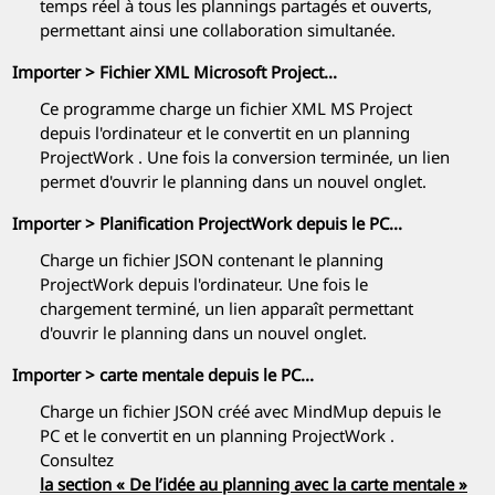
temps réel à tous les plannings partagés et ouverts,
permettant ainsi une collaboration simultanée.
Importer > Fichier XML Microsoft Project...
Ce programme charge un fichier XML MS Project
depuis l'ordinateur et le convertit en un planning
ProjectWork
. Une fois la conversion terminée, un lien
permet d'ouvrir le planning dans un nouvel onglet.
Importer > Planification
ProjectWork
depuis le PC...
Charge un fichier JSON contenant le planning
ProjectWork
depuis l'ordinateur. Une fois le
chargement terminé, un lien apparaît permettant
d'ouvrir le planning dans un nouvel onglet.
Importer > carte mentale depuis le PC...
Charge un fichier JSON créé avec
MindMup
depuis le
PC et le convertit en un planning
ProjectWork
.
Consultez
la section « De l’idée au planning avec la carte mentale »