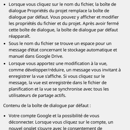
Lorsque vous cliquez sur le nom du fichier, la boîte de
dialogue Propriétés du projet remplace la boîte de
dialogue par défaut. Vous pouvez y afficher et modifier
les propriétés du fichier et du projet. Après avoir fermé
cette boîte de dialogue, la boîte de dialogue par défaut
réapparaît.
Sous le nom du fichier se trouve un espace pour un
message d'état concernant le stockage automatique et
manuel dans Google Drive.
Lorsque vous apportez une modification à la vue,
comme développer/réduire, un message vous invitant à
enregistrer la vue s'affiche. Si vous cliquez sur le
message, la vue est enregistrée dans le fichier de
planification et la vue se synchronise avec tous les
utilisateurs de partage actifs.
Contenu de la boîte de dialogue par défaut :
Votre compte Google et la possibilité de vous
déconnecter. Lorsque vous cliquez sur le compte, un
nouvel onglet s'ouvre avec le consentement de