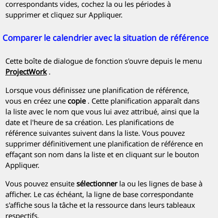
correspondants vides, cochez la ou les périodes à
supprimer et cliquez sur Appliquer.
Comparer le calendrier avec la situation de référence
Cette boîte de dialogue de fonction s'ouvre depuis le menu
ProjectWork
.
Lorsque vous définissez une planification de référence,
vous en créez une
copie
. Cette planification apparaît dans
la liste avec le nom que vous lui avez attribué, ainsi que la
date et l'heure de sa création. Les planifications de
référence suivantes suivent dans la liste. Vous pouvez
supprimer définitivement une planification de référence en
effaçant son nom dans la liste et en cliquant sur le bouton
Appliquer.
Vous pouvez ensuite
sélectionner
la ou les lignes de base à
afficher. Le cas échéant, la ligne de base correspondante
s'affiche sous la tâche et la ressource dans leurs tableaux
respectifs.