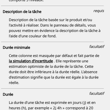
requis
Description de la tâche
Description de la tâche basée sur le produit et/ou
l'activité à réaliser. Dans le panneau de détails, vous
pouvez mettre en évidence la description de la tâche à
l'aide d'une couleur de fond.
facultatif
Durée minimale
Cette colonne est masquée par défaut et fait partie de
la simulation d'incertitude
. Elle représente une
estimation optimiste de la durée de la tâche. Cette
durée doit être inférieure à la durée réelle. L'absence
d'estimation signifie que la durée est égale à la durée
réelle.
facultatif
Durée
La durée d'une tâche est exprimée en jours (j) et en
heures (h), par exemple « 2j 4h » correspond à 20