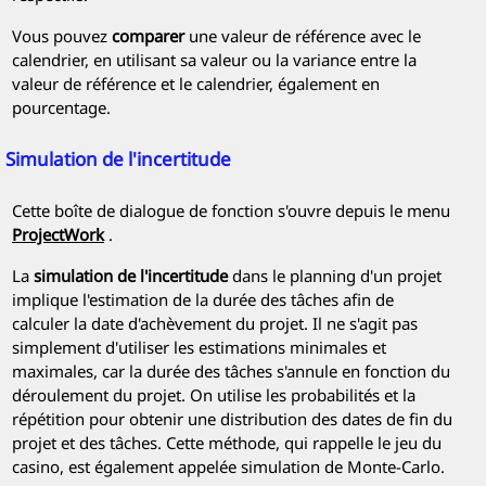
Vous pouvez
comparer
une valeur de référence avec le
calendrier, en utilisant sa valeur ou la variance entre la
valeur de référence et le calendrier, également en
pourcentage.
Simulation de l'incertitude
Cette boîte de dialogue de fonction s'ouvre depuis le menu
ProjectWork
.
La
simulation de l'incertitude
dans le planning d'un projet
implique l'estimation de la durée des tâches afin de
calculer la date d'achèvement du projet. Il ne s'agit pas
simplement d'utiliser les estimations minimales et
maximales, car la durée des tâches s'annule en fonction du
déroulement du projet. On utilise les probabilités et la
répétition pour obtenir une distribution des dates de fin du
projet et des tâches. Cette méthode, qui rappelle le jeu du
casino, est également appelée simulation de Monte-Carlo.