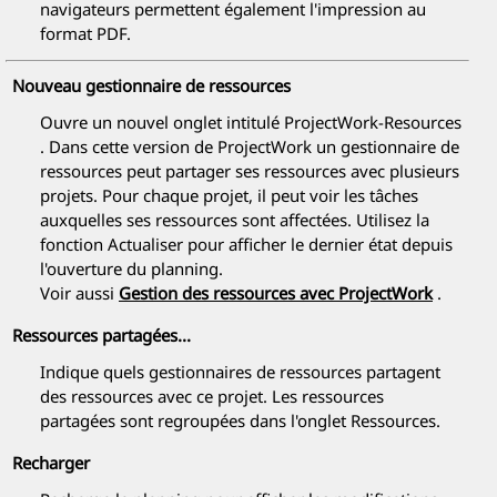
navigateurs permettent également l'impression au
format PDF.
Nouveau gestionnaire de ressources
Ouvre un nouvel onglet intitulé
ProjectWork-Resources
. Dans cette version de
ProjectWork
un gestionnaire de
ressources peut partager ses ressources avec plusieurs
projets. Pour chaque projet, il peut voir les tâches
auxquelles ses ressources sont affectées. Utilisez la
fonction Actualiser pour afficher le dernier état depuis
l'ouverture du planning.
Voir aussi
Gestion des ressources avec
ProjectWork
.
Ressources partagées...
Indique quels gestionnaires de ressources partagent
des ressources avec ce projet. Les ressources
partagées sont regroupées dans l'onglet Ressources.
Recharger