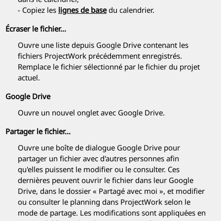
- Copiez les
lignes de base
du calendrier.
Écraser le fichier...
Ouvre une liste depuis Google Drive contenant les
fichiers
ProjectWork
précédemment enregistrés.
Remplace le fichier sélectionné par le fichier du projet
actuel.
Google Drive
Ouvre un nouvel onglet avec Google Drive.
Partager le fichier...
Ouvre une boîte de dialogue Google Drive pour
partager un fichier avec d'autres personnes afin
qu'elles puissent le modifier ou le consulter. Ces
dernières peuvent ouvrir le fichier dans leur Google
Drive, dans le dossier « Partagé avec moi », et modifier
ou consulter le planning dans
ProjectWork
selon le
mode de partage. Les modifications sont appliquées en