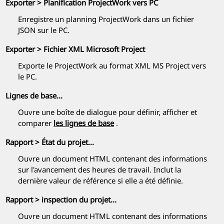
Exporter > Planification
ProjectWork
vers PC
Enregistre un planning
ProjectWork
dans un fichier
JSON sur le PC.
Exporter > Fichier XML Microsoft Project
Exporte le
ProjectWork
au format XML MS Project vers
le PC.
Lignes de base...
Ouvre une boîte de dialogue pour définir, afficher et
comparer
les lignes de base
.
Rapport > État du projet...
Ouvre un document HTML contenant des informations
sur l'avancement des heures de travail. Inclut la
dernière valeur de référence si elle a été définie.
Rapport > inspection du projet...
Ouvre un document HTML contenant des informations