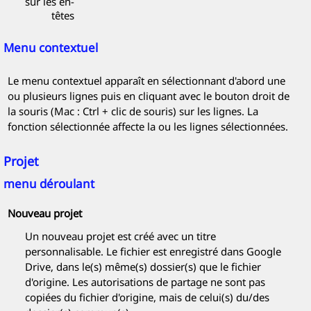
sur les en-
têtes
Menu contextuel
Le menu contextuel apparaît en sélectionnant d'abord une
ou plusieurs lignes puis en cliquant avec le bouton droit de
la souris (Mac : Ctrl + clic de souris) sur les lignes. La
fonction sélectionnée affecte la ou les lignes sélectionnées.
Projet
menu déroulant
Nouveau projet
Un nouveau projet est créé avec un titre
personnalisable. Le fichier est enregistré dans Google
Drive, dans le(s) même(s) dossier(s) que le fichier
d'origine. Les autorisations de partage ne sont pas
copiées du fichier d'origine, mais de celui(s) du/des