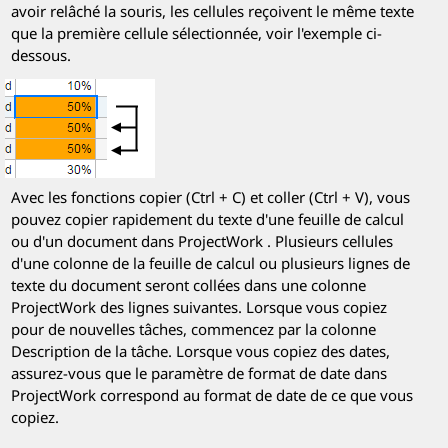
avoir relâché la souris, les cellules reçoivent le même texte
que la première cellule sélectionnée, voir l'exemple ci-
dessous.
Avec les fonctions copier (Ctrl + C) et coller (Ctrl + V), vous
pouvez copier rapidement du texte d'une feuille de calcul
ou d'un document dans
ProjectWork
. Plusieurs cellules
d'une colonne de la feuille de calcul ou plusieurs lignes de
texte du document seront collées dans une colonne
ProjectWork
des lignes suivantes. Lorsque vous copiez
pour de nouvelles tâches, commencez par la colonne
Description de la tâche. Lorsque vous copiez des dates,
assurez-vous que le paramètre de format de date dans
ProjectWork
correspond au format de date de ce que vous
copiez.