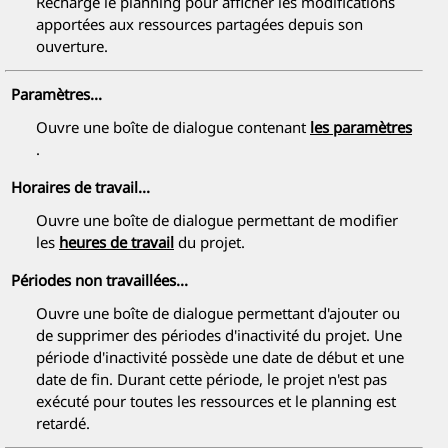
Recharge le planning pour afficher les modifications
apportées aux ressources partagées depuis son
ouverture.
Paramètres...
Ouvre une boîte de dialogue contenant
les paramètres
.
Horaires de travail...
Ouvre une boîte de dialogue permettant de modifier
les
heures de travail
du projet.
Périodes non travaillées...
Ouvre une boîte de dialogue permettant d'ajouter ou
de supprimer des périodes d'inactivité du projet. Une
période d'inactivité possède une date de début et une
date de fin. Durant cette période, le projet n'est pas
exécuté pour toutes les ressources et le planning est
retardé.