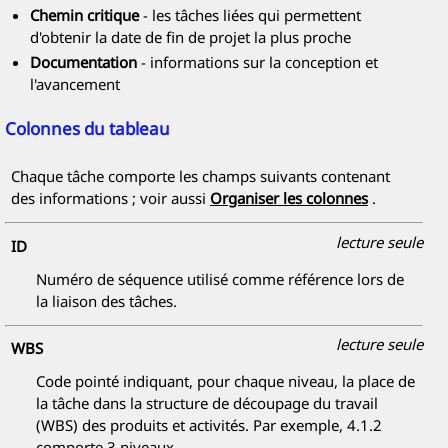
Chemin critique
- les tâches liées qui permettent
d'obtenir la date de fin de projet la plus proche
Documentation
- informations sur la conception et
l'avancement
Colonnes du tableau
Chaque tâche comporte les champs suivants contenant
des informations ; voir aussi
Organiser les colonnes
.
lecture seule
ID
Numéro de séquence utilisé comme référence lors de
la liaison des tâches.
lecture seule
WBS
Code pointé indiquant, pour chaque niveau, la place de
la tâche dans la structure de découpage du travail
(WBS) des produits et activités. Par exemple, 4.1.2
comporte 3 niveaux.