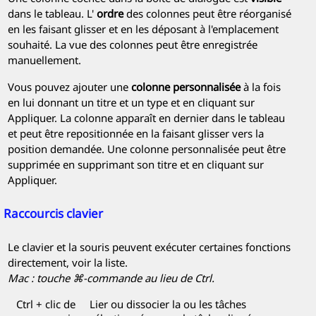
dans le tableau. L'
ordre
des colonnes peut être réorganisé
en les faisant glisser et en les déposant à l'emplacement
souhaité. La vue des colonnes peut être enregistrée
manuellement.
Vous pouvez ajouter une
colonne personnalisée
à la fois
en lui donnant un titre et un type et en cliquant sur
Appliquer. La colonne apparaît en dernier dans le tableau
et peut être repositionnée en la faisant glisser vers la
position demandée. Une colonne personnalisée peut être
supprimée en supprimant son titre et en cliquant sur
Appliquer.
Raccourcis clavier
Le clavier et la souris peuvent exécuter certaines fonctions
directement, voir la liste.
Mac : touche ⌘-commande au lieu de Ctrl.
Ctrl + clic de
Lier ou dissocier la ou les tâches