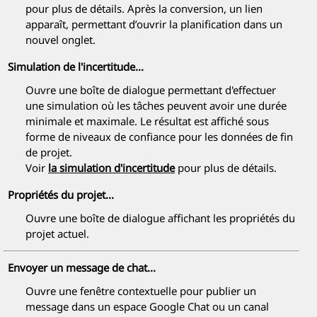
pour plus de détails. Après la conversion, un lien
apparaît, permettant d’ouvrir la planification dans un
nouvel onglet.
Simulation de l'incertitude...
Ouvre une boîte de dialogue permettant d'effectuer
une simulation où les tâches peuvent avoir une durée
minimale et maximale. Le résultat est affiché sous
forme de niveaux de confiance pour les données de fin
de projet.
Voir
la simulation d'incertitude
pour plus de détails.
Propriétés du projet...
Ouvre une boîte de dialogue affichant les propriétés du
projet actuel.
Envoyer un message de chat...
Ouvre une fenêtre contextuelle pour publier un
message dans un espace Google Chat ou un canal