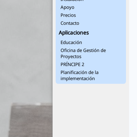
Apoyo
Precios
Contacto
Aplicaciones
Educación
Oficina de Gestión de
Proyectos
PRÍNCIPE 2
Planificación de la
implementación