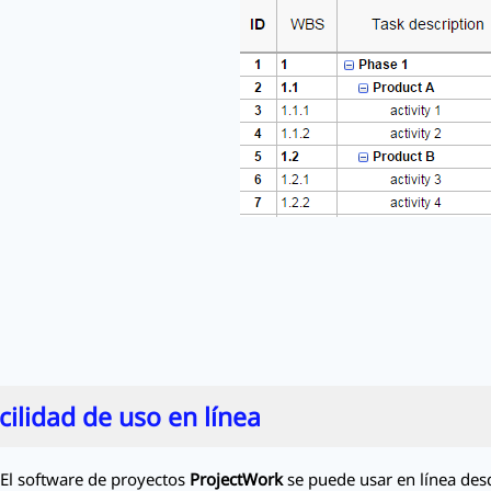
cilidad de uso en línea
El software de proyectos
ProjectWork
se puede usar en línea des