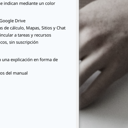
se indican mediante un color
 Google Drive
s de cálculo, Mapas, Sitios y Chat
cular a tareas y recursos
cos, sin suscripción
 una explicación en forma de
ulos del manual