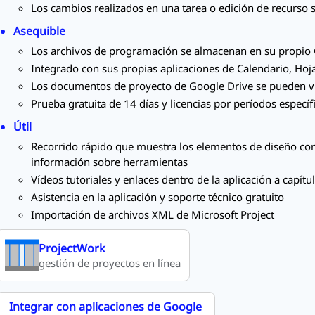
Los cambios realizados en una tarea o edición de recurso 
Asequible
Los archivos de programación se almacenan en su propio
Integrado con sus propias aplicaciones de Calendario, Hoja
Los documentos de proyecto de Google Drive se pueden vin
Prueba gratuita de 14 días y licencias por períodos específi
Útil
Recorrido rápido que muestra los elementos de diseño con
información sobre herramientas
Vídeos tutoriales y enlaces dentro de la aplicación a capít
Asistencia en la aplicación y soporte técnico gratuito
Importación de archivos XML de Microsoft Project
ProjectWork
gestión de proyectos en línea
Integrar con aplicaciones de Google