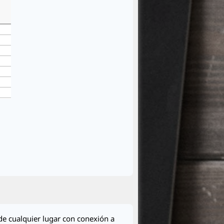
de cualquier lugar con conexión a