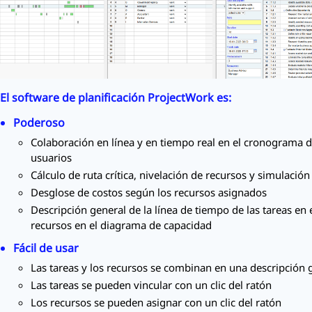
El software de planificación
ProjectWork
es:
Poderoso
Colaboración en línea y en tiempo real en el cronograma d
usuarios
Cálculo de ruta crítica, nivelación de recursos y simulació
Desglose de costos según los recursos asignados
Descripción general de la línea de tiempo de las tareas en 
recursos en el diagrama de capacidad
Fácil de usar
Las tareas y los recursos se combinan en una descripción 
Las tareas se pueden vincular con un clic del ratón
Los recursos se pueden asignar con un clic del ratón