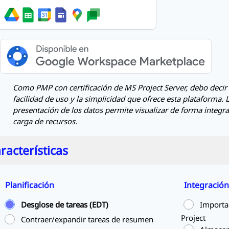
Como PMP con certificación de MS Project Server, debo decir
facilidad de uso y la simplicidad que ofrece esta plataforma.
presentación de los datos permite visualizar de forma integra
carga de recursos.
racterísticas
Planificación
Integración
Desglose de tareas (EDT)
Importa
Project
Contraer/expandir tareas de resumen