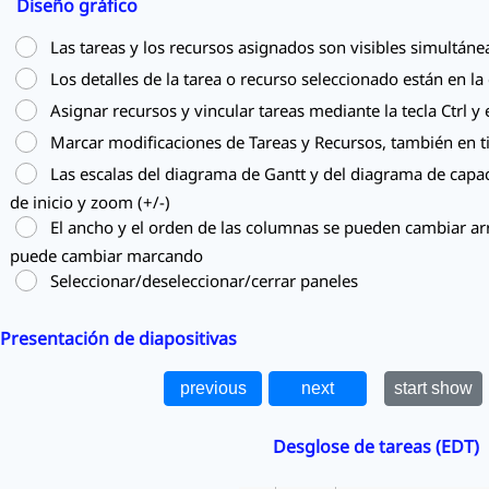
Diseño gráfico
Las tareas y los recursos asignados son visibles simultán
Los detalles de la tarea o recurso seleccionado están en l
Asignar recursos y vincular tareas mediante la tecla Ctrl y 
Marcar modificaciones de Tareas y Recursos, también en t
Las escalas del diagrama de Gantt y del diagrama de capa
de inicio y zoom (+/-)
El ancho y el orden de las columnas se pueden cambiar arra
puede cambiar marcando
Seleccionar/deseleccionar/cerrar paneles
Presentación de diapositivas
Desglose de tareas (EDT)