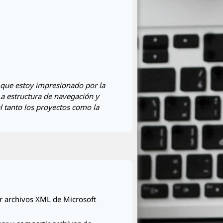
 que estoy impresionado por la
 La estructura de navegación y
l tanto los proyectos como la
r archivos XML de Microsoft