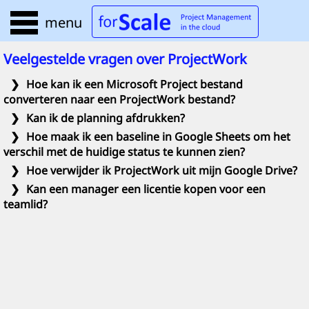
menu
Veelgestelde vragen over ProjectWork
❯
Hoe kan ik een Microsoft Project bestand
converteren naar een ProjectWork bestand?
❯
Kan ik de planning afdrukken?
❯
Hoe maak ik een baseline in Google Sheets om het
verschil met de huidige status te kunnen zien?
❯
Hoe verwijder ik ProjectWork uit mijn Google Drive?
❯
Kan een manager een licentie kopen voor een
teamlid?