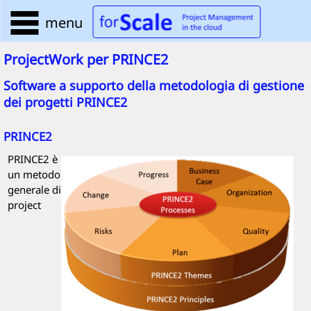
menu
ProjectWork
per PRINCE2
Software a supporto della metodologia di gestione
dei progetti PRINCE2
PRINCE2
PRINCE2
è
un metodo
generale di
project