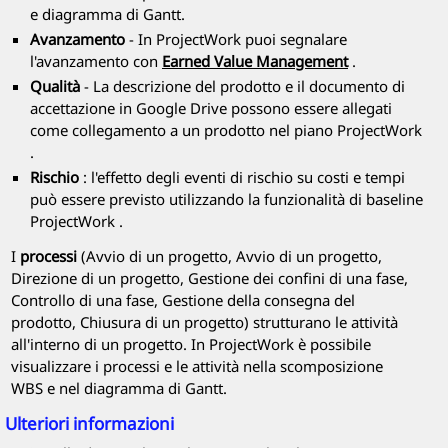
e diagramma di Gantt.
Avanzamento
- In
ProjectWork
puoi segnalare
l'avanzamento con
Earned Value Management
.
Qualità
- La descrizione del prodotto e il documento di
accettazione in Google Drive possono essere allegati
come collegamento a un prodotto nel piano
ProjectWork
.
Rischio
: l'effetto degli eventi di rischio su costi e tempi
può essere previsto utilizzando la funzionalità di baseline
ProjectWork
.
I
processi
(Avvio di un progetto, Avvio di un progetto,
Direzione di un progetto, Gestione dei confini di una fase,
Controllo di una fase, Gestione della consegna del
prodotto, Chiusura di un progetto) strutturano le attività
all'interno di un progetto. In
ProjectWork
è possibile
visualizzare i processi e le attività nella scomposizione
WBS e nel diagramma di Gantt.
Ulteriori informazioni