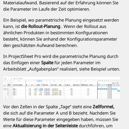
Materialaufwand. Basierend auf der Erfahrung können Sie
die Parameter im Laufe der Zeit optimieren.
Ein Beispiel, wo parametrische Planung eingesetzt werden
kann, ist
die Rollout-Planung
. Wenn der Rollout aus
ähnlichen Produkten in bestimmten Konfigurationen
besteht, können Sie anhand der Konfigurationsparameter
den geschätzten Aufwand berechnen.
In
ProjectSheet Pro
wird die parametrische Planung durch
das Einfügen einer
Spalte
für jeden Parameter im
Arbeitsblatt „Aufgabenplan“ realisiert, siehe Beispiel unten.
Vor den Zellen in der Spalte „Tage“ steht eine
Zellformel,
die sich auf die Parameter A und B bezieht. Nachdem Sie
Werte für diese Parameter eingegeben haben, müssen Sie
eine
Aktualisierung in der Seitenleiste
durchführen, um