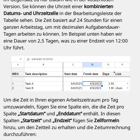
Version. Sie können die Uhrzeit einer
kombinierten
Datums- und Uhrzeitzelle
in der Bearbeitungsleiste der
Tabelle sehen. Die Zeit basiert auf 24 Stunden für einen
ganzen Arbeitstag, um mit dezimalen Aufgabendauer-
Tagen arbeiten zu können. Im Beispiel unten haben wir
eine Dauer von 2,5 Tagen, was zu einer Endzeit von 12:00
Uhr führt.
Um die Zeit in Ihren eigenen Arbeitszeitraum pro Tag
umzuwandeln, fügen Sie eine Spalte ein, die die Zeit pro
Spalte
„Startdatum“
und
„Enddatum“
enthält. In diesen
Spalten
„Startzeit“
und
„Endzeit“
fügen Sie
Zellformeln
hinzu, um den Zeitteil zu erhalten und die Zeitumrechnung
durchzuführen: