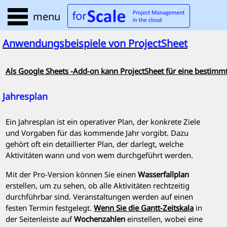
menu
Anwendungsbeispiele von
ProjectSheet
Als Google Sheets
-Add-on
kann ProjectSheet für eine bestimm
Jahresplan
Ein Jahresplan ist ein operativer Plan, der konkrete Ziele
und Vorgaben für das kommende Jahr vorgibt. Dazu
gehört oft ein detaillierter Plan, der darlegt, welche
Aktivitäten wann und von wem durchgeführt werden.
Mit der Pro-Version können Sie einen
Wasserfallplan
erstellen, um zu sehen, ob alle Aktivitäten rechtzeitig
durchführbar sind. Veranstaltungen werden auf einen
festen Termin festgelegt.
Wenn Sie die Gantt-Zeitskala
in
der Seitenleiste auf
Wochenzahlen
einstellen, wobei eine