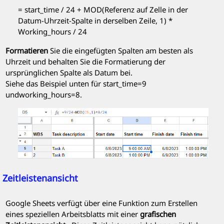
= start_time / 24 + MOD(Referenz auf Zelle in der
Datum-Uhrzeit-Spalte in derselben Zeile, 1) *
Working_hours / 24
Formatieren
Sie die eingefügten Spalten am besten als
Uhrzeit und behalten Sie die Formatierung der
ursprünglichen Spalte als Datum bei.
Siehe das Beispiel unten für start_time=9
undworking_hours=8.
Zeitleistenansicht
Google Sheets verfügt über eine Funktion zum Erstellen
eines speziellen Arbeitsblatts mit einer
grafischen