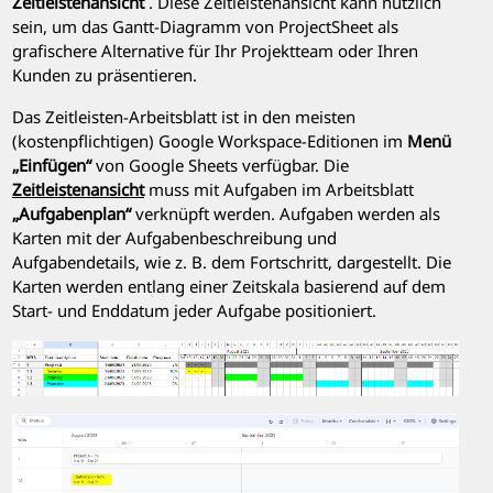
Zeitleistenansicht
. Diese Zeitleistenansicht kann nützlich
sein, um das Gantt-Diagramm von ProjectSheet als
grafischere Alternative für Ihr Projektteam oder Ihren
Kunden zu präsentieren.
Das Zeitleisten-Arbeitsblatt ist in den meisten
(kostenpflichtigen) Google Workspace-Editionen im
Menü
„Einfügen“
von Google Sheets verfügbar. Die
Zeitleistenansicht
muss mit Aufgaben im Arbeitsblatt
„Aufgabenplan“
verknüpft werden. Aufgaben werden als
Karten mit der Aufgabenbeschreibung und
Aufgabendetails, wie z. B. dem Fortschritt, dargestellt. Die
Karten werden entlang einer Zeitskala basierend auf dem
Start- und Enddatum jeder Aufgabe positioniert.