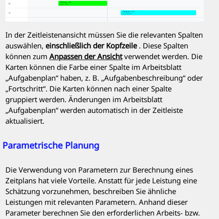
In der Zeitleistenansicht müssen Sie die relevanten Spalten
auswählen,
einschließlich der Kopfzeile
. Diese Spalten
können zum
Anpassen der Ansicht
verwendet werden. Die
Karten können die Farbe einer Spalte im Arbeitsblatt
„Aufgabenplan“ haben, z. B. „Aufgabenbeschreibung“ oder
„Fortschritt“. Die Karten können nach einer Spalte
gruppiert werden. Änderungen im Arbeitsblatt
„Aufgabenplan“ werden automatisch in der Zeitleiste
aktualisiert.
Parametrische Planung
Die Verwendung von Parametern zur Berechnung eines
Zeitplans hat viele Vorteile. Anstatt für jede Leistung eine
Schätzung vorzunehmen, beschreiben Sie ähnliche
Leistungen mit relevanten Parametern. Anhand dieser
Parameter berechnen Sie den erforderlichen Arbeits- bzw.