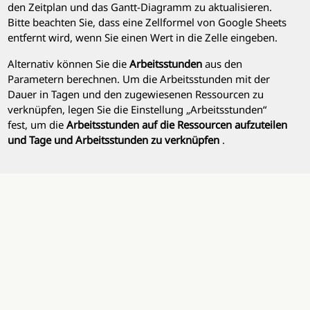
den Zeitplan und das Gantt-Diagramm zu aktualisieren.
Bitte beachten Sie, dass eine Zellformel von Google Sheets
entfernt wird, wenn Sie einen Wert in die Zelle eingeben.
Alternativ können Sie die
Arbeitsstunden
aus den
Parametern berechnen. Um die Arbeitsstunden mit der
Dauer in Tagen und den zugewiesenen Ressourcen zu
verknüpfen, legen Sie die Einstellung „Arbeitsstunden“
fest, um die
Arbeitsstunden auf die Ressourcen
aufzuteilen
und Tage und Arbeitsstunden zu verknüpfen
.